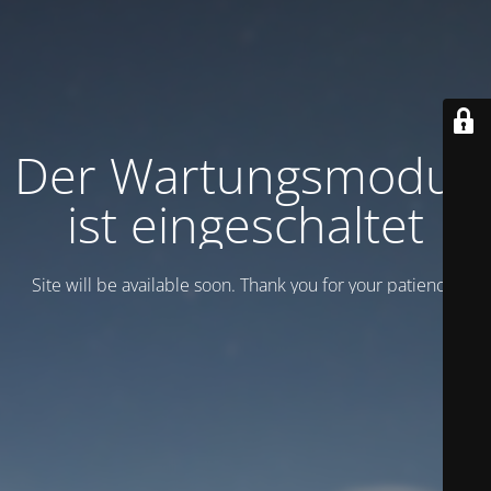
Der Wartungsmodus
ist eingeschaltet
Site will be available soon. Thank you for your patience!